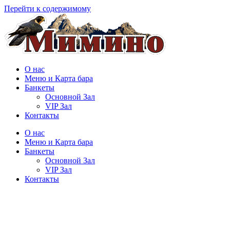
Перейти к содержимому
О нас
Меню и Карта бара
Банкеты
Основной Зал
VIP Зал
Контакты
О нас
Меню и Карта бара
Банкеты
Основной Зал
VIP Зал
Контакты