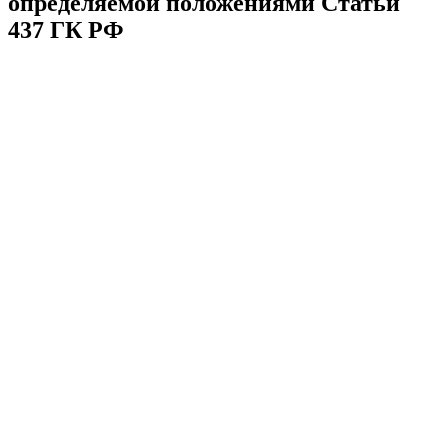
определяемой положениями Статьи
437 ГК РФ