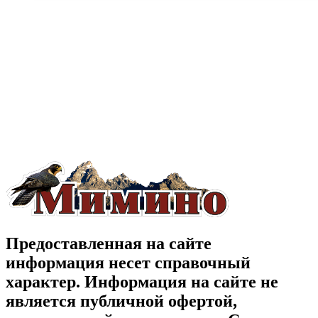
Предоставленная на сайте
информация несет справочный
характер. Информация на сайте не
является публичной офертой,