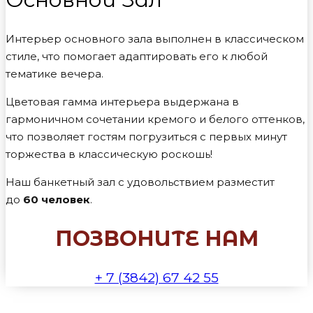
Интерьер основного зала выполнен в классическом
стиле, что помогает адаптировать его к любой
тематике вечера.
Цветовая гамма интерьера выдержана в
гармоничном сочетании кремого и белого оттенков,
что позволяет гостям погрузиться с первых минут
торжества в классическую роскошь!
Наш банкетный зал с удовольствием разместит
до
60 человек
.
ПОЗВОНИТЕ НАМ
+ 7 (3842) 67 42 55