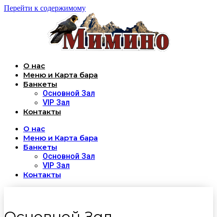
Перейти к содержимому
О нас
Меню и Карта бара
Банкеты
Основной Зал
VIP Зал
Контакты
О нас
Меню и Карта бара
Банкеты
Основной Зал
VIP Зал
Контакты
Основной Зал